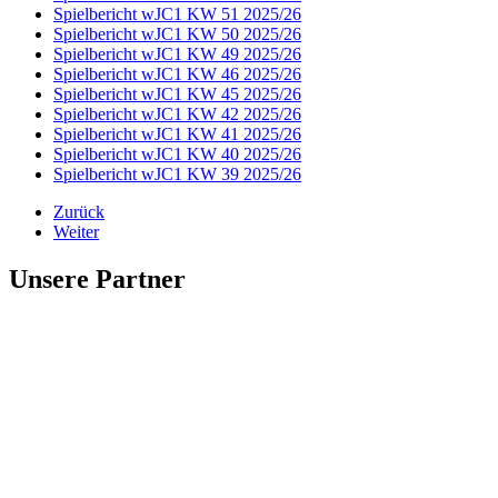
Spielbericht wJC1 KW 51 2025/26
Spielbericht wJC1 KW 50 2025/26
Spielbericht wJC1 KW 49 2025/26
Spielbericht wJC1 KW 46 2025/26
Spielbericht wJC1 KW 45 2025/26
Spielbericht wJC1 KW 42 2025/26
Spielbericht wJC1 KW 41 2025/26
Spielbericht wJC1 KW 40 2025/26
Spielbericht wJC1 KW 39 2025/26
Zurück
Weiter
Unsere Partner