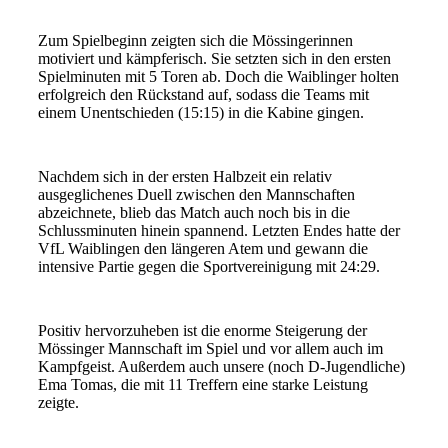
Zum Spielbeginn zeigten sich die Mössingerinnen
motiviert und kämpferisch. Sie setzten sich in den ersten
Spielminuten mit 5 Toren ab. Doch die Waiblinger holten
erfolgreich den Rückstand auf, sodass die Teams mit
einem Unentschieden (15:15) in die Kabine gingen.
Nachdem sich in der ersten Halbzeit ein relativ
ausgeglichenes Duell zwischen den Mannschaften
abzeichnete, blieb das Match auch noch bis in die
Schlussminuten hinein spannend. Letzten Endes hatte der
VfL Waiblingen den längeren Atem und gewann die
intensive Partie gegen die Sportvereinigung mit 24:29.
Positiv hervorzuheben ist die enorme Steigerung der
Mössinger Mannschaft im Spiel und vor allem auch im
Kampfgeist. Außerdem auch unsere (noch D-Jugendliche)
Ema Tomas, die mit 11 Treffern eine starke Leistung
zeigte.