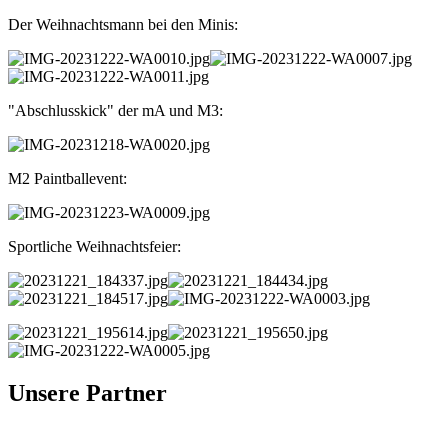
Der Weihnachtsmann bei den Minis:
"Abschlusskick" der mA und M3:
M2 Paintballevent:
Sportliche Weihnachtsfeier:
Unsere Partner