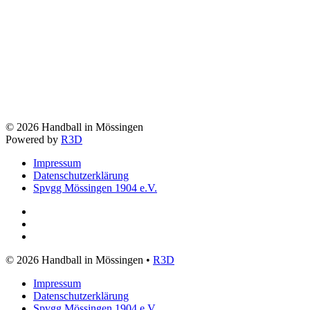
©
2026
Handball in Mössingen
Powered by
R3D
Impressum
Datenschutzerklärung
Spvgg Mössingen 1904 e.V.
©
2026
Handball in Mössingen •
R3D
Impressum
Datenschutzerklärung
Spvgg Mössingen 1904 e.V.