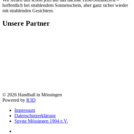
hoffentlich bei strahlendem Sonnenschein, aber ganz sicher wieder
mit strahlenden Gesichtern.
Unsere Partner
©
2026
Handball in Mössingen
Powered by
R3D
Impressum
Datenschutzerklärung
Spvgg Mössingen 1904 e.V.