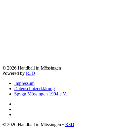
©
2026
Handball in Mössingen
Powered by
R3D
Impressum
Datenschutzerklärung
Spvgg Mössingen 1904 e.V.
©
2026
Handball in Mössingen •
R3D