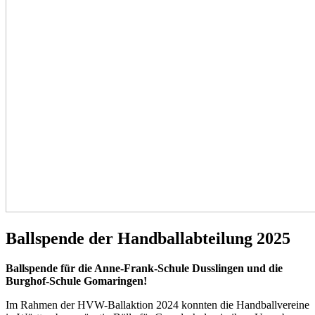
Ballspende der Handballabteilung 2025
Ballspende für die Anne-Frank-Schule Dusslingen und die
Burghof-Schule Gomaringen!
Im Rahmen der HVW-Ballaktion 2024 konnten die Handballvereine