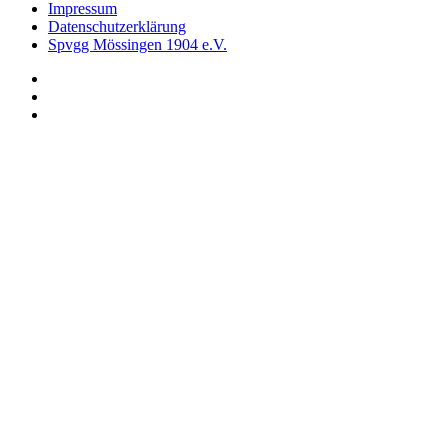
Impressum
Datenschutzerklärung
Spvgg Mössingen 1904 e.V.